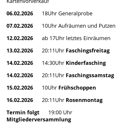
Kartenvorverkauf
06.02.2026
18Uhr Generalprobe
07.02.2026
10Uhr Aufräumen und Putzen
12.02.2026
ab 17Uhr letztes Einräumen
13.02.2026
20:11Uhr
Faschingsfreitag
14.02.2026
14:30Uhr
Kinderfasching
14.02.2026
20:11Uhr
Faschingssamstag
15.02.2026
10Uhr
Frühschoppen
16.02.2026
20:11Uhr
Rosenmontag
Termin folgt
19:00 Uhr
Mitgliederversammlung