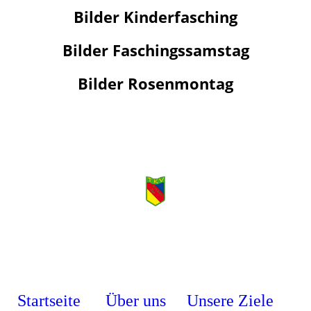
Bilder Kinderfasching
Bilder Faschingssamstag
Bilder Rosenmontag
Startseite
Über uns
Unsere Ziele