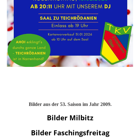
Bilder aus der 53. Saison im Jahr 2009.
Bilder Milbitz
Bilder Faschingsfreitag