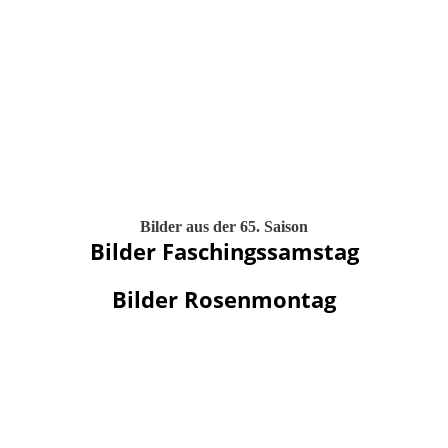
Bilder aus der 65. Saison
Bilder Faschingssamstag
Bilder Rosenmontag