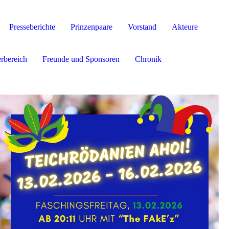
Presseberichte
Prinzenpaare
Vorstand
Akteure
erbereich
Freunde und Sponsoren
Chronik