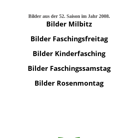
Bilder aus der 52. Saison im Jahr 2008.
Bilder Milbitz
Bilder Faschingsfreitag
Bilder Kinderfasching
Bilder Faschingssamstag
Bilder Rosenmontag