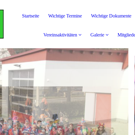
Startseite
Wichtige Termine
Wichtige Dokumente
Vereinsaktivitäten
Galerie
Mitglied