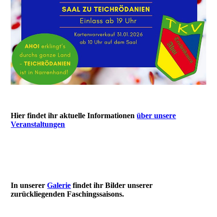
Hier findet ihr aktuelle Informationen
über unsere
Veranstaltungen
In unserer
Galerie
findet ihr Bilder unserer
zurückliegenden Faschingssaisons.