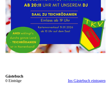
Gästebuch
0 Einträge
Ins Gästebuch eintragen